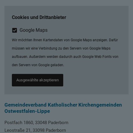
Cookies und Drittanbieter
Google Maps
Wir möchten Ihnen Kartendaten von Google Maps anzeigen. Dafür
müssen wir eine Verbindung zu den Servern von Google Maps
aufbauen. Außerdem werden dadurch auch Google Web Fonts von
den Servern von Google geladen.
Ausgewählte akzeptieren
Gemeindeverband Katholischer Kirchengemeinden
Ostwestfalen-Lippe
Postfach 1860, 33048 Paderborn
Leostraße 21, 33098 Paderborn