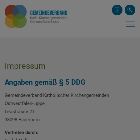
Impressum
Angaben gemäß § 5 DDG
Gemeindeverband Katholischer Kirchengemeinden
Ostwestfalen-Lippe
Leostrasse 21
33098 Paderborn
Vertreten durch: