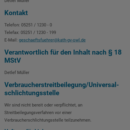
Detlef Müller
Kontakt
Telefon: 05251 / 1230 - 0
Telefax: 05251 / 1230 - 199
E-Mail:
geschaeftsfuehrer@kath-gv-owl.de
Verantwortlich für den Inhalt nach § 18
MStV
Detlef Müller
Verbraucher­streit­beilegung/Universal­
schlichtungs­stelle
Wir sind nicht bereit oder verpflichtet, an
Streitbeilegungsverfahren vor einer
Verbraucherschlichtungsstelle teilzunehmen.