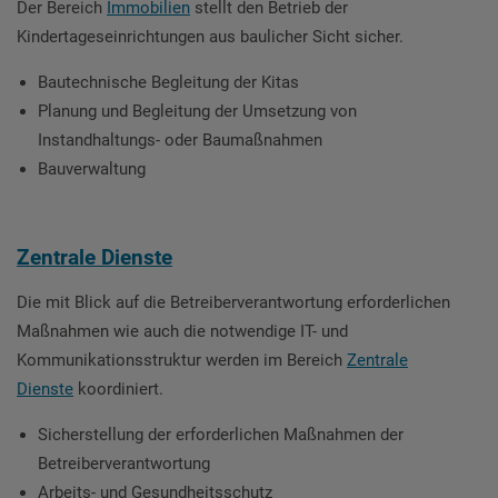
Der Bereich
Immobilien
stellt den Betrieb der
Kindertageseinrichtungen aus baulicher Sicht sicher.
Bautechnische Begleitung der Kitas
Planung und Begleitung der Umsetzung von
Instandhaltungs- oder Baumaßnahmen
Bauverwaltung
Zentrale Dienste
Die mit Blick auf die Betreiberverantwortung erforderlichen
Maßnahmen wie auch die notwendige IT- und
Kommunikationsstruktur werden im Bereich
Zentrale
Dienste
koordiniert.
Sicherstellung der erforderlichen Maßnahmen der
Betreiberverantwortung
Arbeits- und Gesundheitsschutz