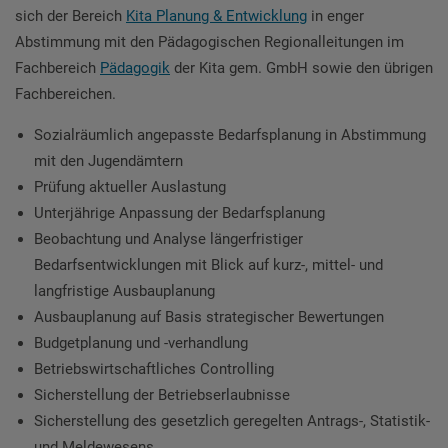
sich der Bereich
Kita Planung & Entwicklung
in enger
Abstimmung mit den Pädagogischen Regionalleitungen im
Fachbereich
Pädagogik
der Kita gem. GmbH sowie den übrigen
Fachbereichen.
Sozialräumlich angepasste Bedarfsplanung in Abstimmung
mit den Jugendämtern
Prüfung aktueller Auslastung
Unterjährige Anpassung der Bedarfsplanung
Beobachtung und Analyse längerfristiger
Bedarfsentwicklungen mit Blick auf kurz-, mittel- und
langfristige Ausbauplanung
Ausbauplanung auf Basis strategischer Bewertungen
Budgetplanung und -verhandlung
Betriebswirtschaftliches Controlling
Sicherstellung der Betriebserlaubnisse
Sicherstellung des gesetzlich geregelten Antrags-, Statistik-
und Meldewesens