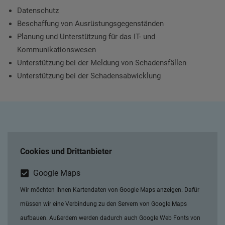
Datenschutz
Beschaffung von Ausrüstungsgegenständen
Planung und Unterstützung für das IT- und
Kommunikationswesen
Unterstützung bei der Meldung von Schadensfällen
Unterstützung bei der Schadensabwicklung
Cookies und Drittanbieter
Google Maps
Wir möchten Ihnen Kartendaten von Google Maps anzeigen. Dafür
müssen wir eine Verbindung zu den Servern von Google Maps
aufbauen. Außerdem werden dadurch auch Google Web Fonts von