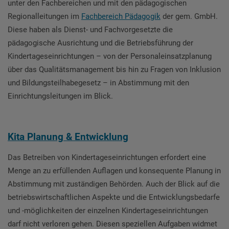
unter den Fachbereichen und mit den pädagogischen
Regionalleitungen im
Fachbereich
Pädagogik
der gem. GmbH.
Diese haben als Dienst- und Fachvorgesetzte die
pädagogische Ausrichtung und die Betriebsführung der
Kindertageseinrichtungen – von der Personaleinsatzplanung
über das Qualitätsmanagement bis hin zu Fragen von Inklusion
und Bildungsteilhabegesetz – in Abstimmung mit den
Einrichtungsleitungen im Blick.
Kita Planung & Entwicklung
Das Betreiben von Kindertageseinrichtungen erfordert eine
Menge an zu erfüllenden Auflagen und konsequente Planung in
Abstimmung mit zuständigen Behörden. Auch der Blick auf die
betriebswirtschaftlichen Aspekte und die Entwicklungsbedarfe
und -möglichkeiten der einzelnen Kindertageseinrichtungen
darf nicht verloren gehen. Diesen speziellen Aufgaben widmet