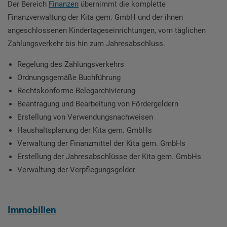
Der Bereich
Finanzen
übernimmt die komplette
Finanzverwaltung der Kita gem. GmbH und der ihnen
angeschlossenen Kindertageseinrichtungen, vom täglichen
Zahlungsverkehr bis hin zum Jahresabschluss.
Regelung des Zahlungsverkehrs
Ordnungsgemäße Buchführung
Rechtskonforme Belegarchivierung
Beantragung und Bearbeitung von Fördergeldern
Erstellung von Verwendungsnachweisen
Haushaltsplanung der Kita gem. GmbHs
Verwaltung der Finanzmittel der Kita gem. GmbHs
Erstellung der Jahresabschlüsse der Kita gem. GmbHs
Verwaltung der Verpflegungsgelder
Immobilien