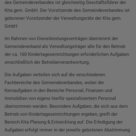
des Gemeindeverbandes ist gleichzeitig Geschäftsführer der
Kita gem. GmbH. Der Vorsitzende des Gemeindeverbandes ist
geborener Vorsitzender der Verwaltungsräte der Kita gem.
GmbH.
Im Rahmen von Dienstleistungsverträgen übernimmt der
Gemeindeverband als Verwaltungsträger alle für den Betrieb
der ca. 160 Kindertageseinrichtungen erforderlichen Aufgaben
einschließlich der Betreiberverantwortung.
Die Aufgaben verteilen sich auf die verschiedenen
Fachbereiche des Gemeindeverbandes, wobei die
Kernaufgaben in den Bereiche Personal, Finanzen und
Immobilien von eigens hierfür spezialisiertem Personal
übernommen werden. Besondere Aufgaben, die sich aus dem
Betrieb von Kindertageseinrichtungen ergeben, greift der
Bereich Kita Planung & Entwicklung auf. Die Erledigung der
Aufgaben erfolgt immer in der jeweils gebotenen Abstimmung