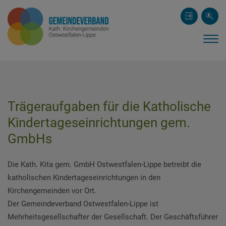
Trägeraufgaben für die Katholische
Kindertageseinrichtungen gem.
GmbHs
Die Kath. Kita gem. GmbH Ostwestfalen-Lippe betreibt die
katholischen Kindertageseinrichtungen in den
Kirchengemeinden vor Ort.
Der Gemeindeverband Ostwestfalen-Lippe ist
Mehrheitsgesellschafter der Gesellschaft. Der Geschäftsführer