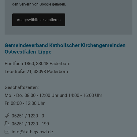
den Servern von Google geladen.
Ausgewählte akzeptieren
Gemeindeverband Katholischer Kirchengemeinden
Ostwestfalen-Lippe
Postfach 1860, 33048 Paderborn
Leostraße 21, 33098 Paderborn
Geschäftszeiten:
Mo. - Do. 08:00 - 12:00 Uhr und 14:00 - 16:00 Uhr
Fr. 08:00 - 12:00 Uhr
05251 / 1230 - 0
05251 / 1230 - 199
info@kath-gv-owl.de