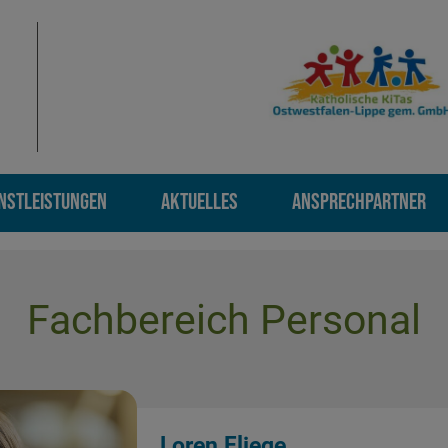
ENSTLEISTUNGEN
AKTUELLES
ANSPRECHPARTNER
Fachbereich Personal
Loren Fliege