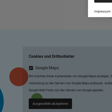
Impressum
Cookies und Drittanbieter
Google Maps
Wir möchten Ihnen Kartendaten von Google Maps anzeigen. D
Verbindung zu den Servern von Google Maps aufbauen. Auß
Google Web Fonts von den Servern von Google geladen.
Ausgewählte akzeptieren