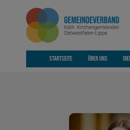
STARTSEITE
ÜBER UNS
DI