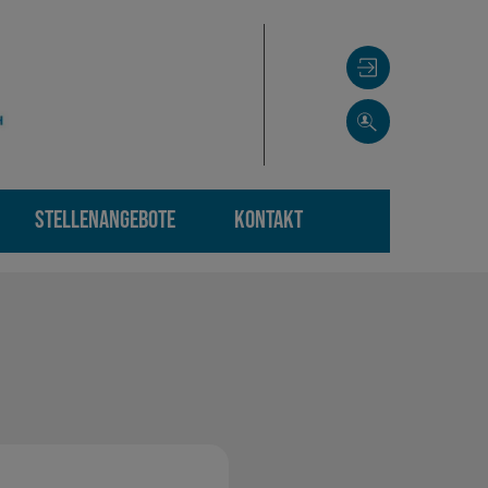
STELLENANGEBOTE
KONTAKT