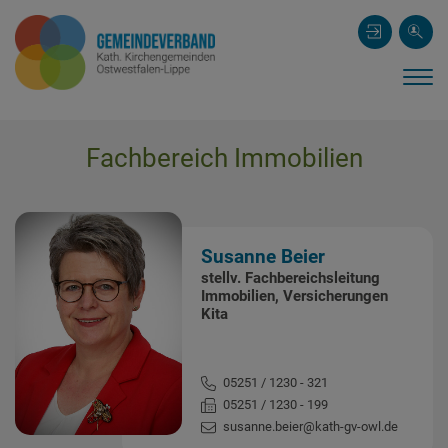
Fachbereich Immobilien
Susanne Beier
stellv. Fachbereichsleitung
Immobilien, Versicherungen
Kita
05251 / 1230 - 321
05251 / 1230 - 199
susanne.beier@kath-gv-owl.de