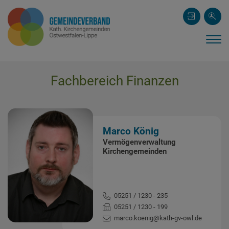
Fachbereich Finanzen
Marco König
Vermögenverwaltung
Kirchengemeinden
05251 / 1230 - 235
05251 / 1230 - 199
marco.koenig@kath-gv-owl.de